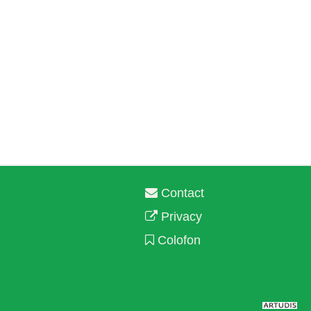
Contact
Privacy
Colofon