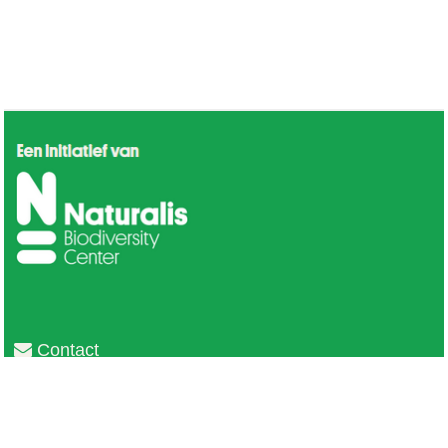
Contact
Privacy
Colofon