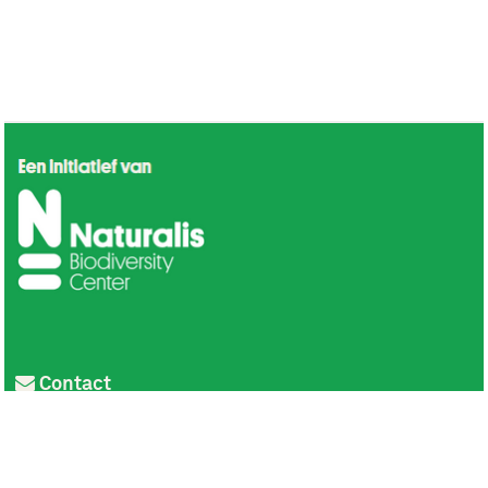
Contact
Privacy
Colofon