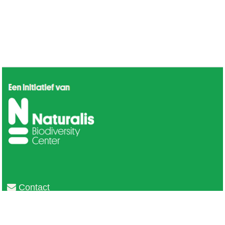
Contact
Privacy
Colofon