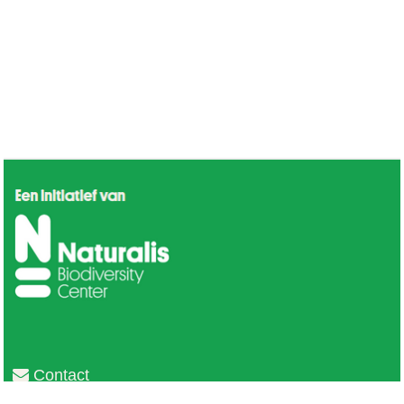
Contact