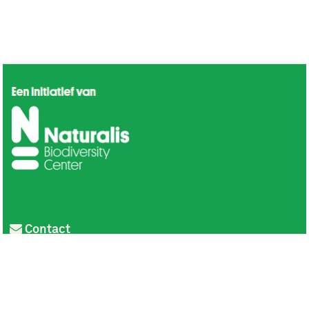
Contact
Privacy
Colofon