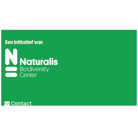
Contact
Privacy
Colofon