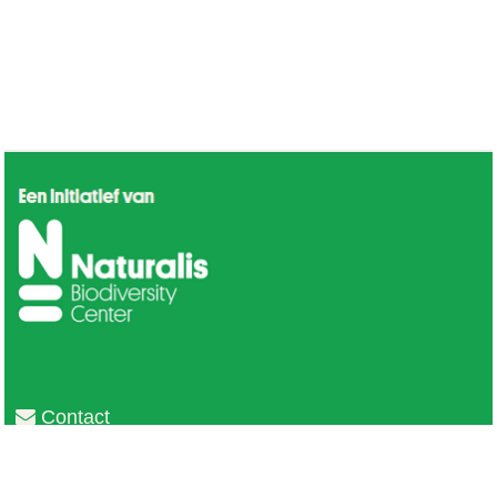
Contact
Privacy
Colofon