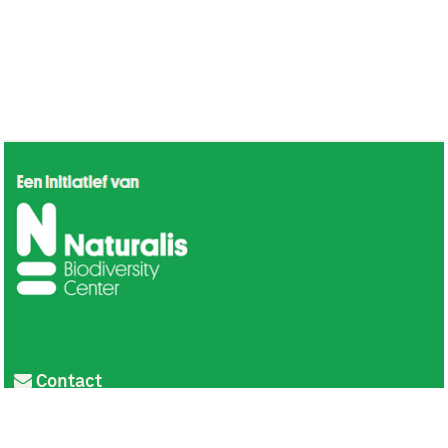
Contact
Privacy