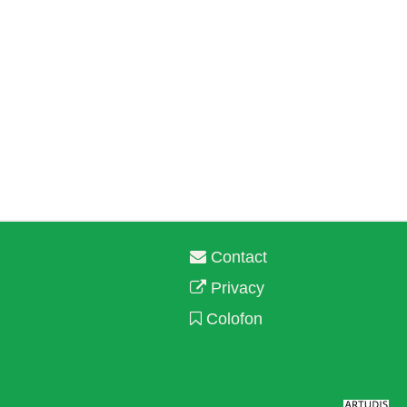
Contact
Privacy
Colofon