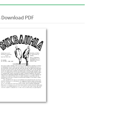
Download PDF