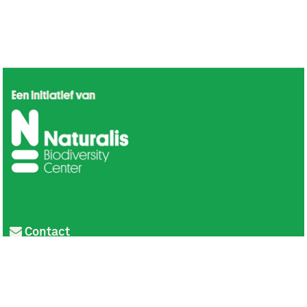
Contact
Privacy
Colofon