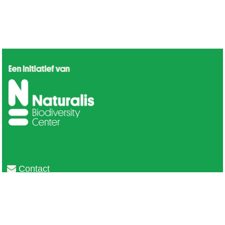
Contact
Privacy
Colofon