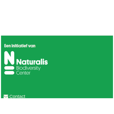
Contact
Privacy
Colofon