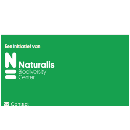
Contact
Privacy
Colofon