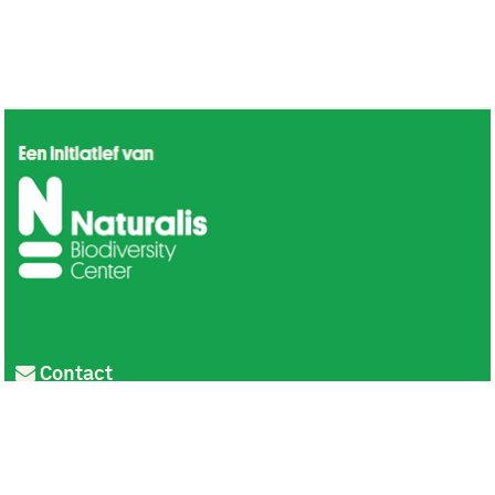
Contact
Privacy
Colofon