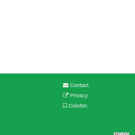
Contact
Privacy
Colofon