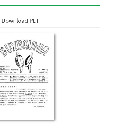
Download PDF