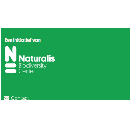
Contact
Privacy
Colofon