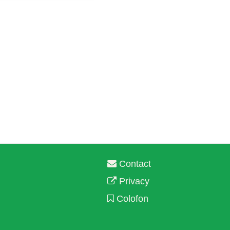
Contact
Privacy
Colofon