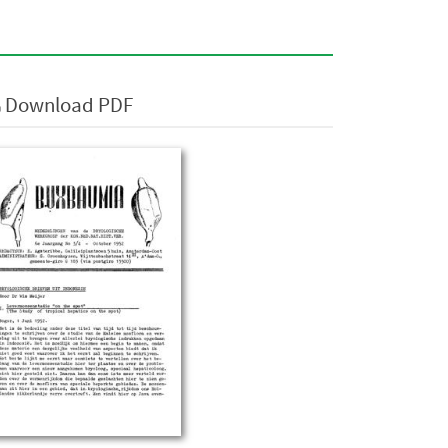
Download PDF