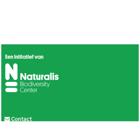
Contact
Privacy