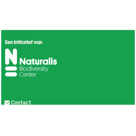
Contact
Privacy
Colofon