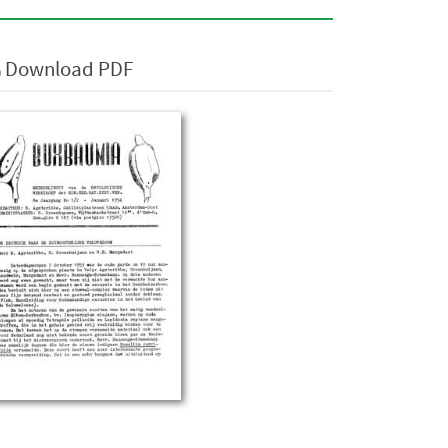
Download PDF