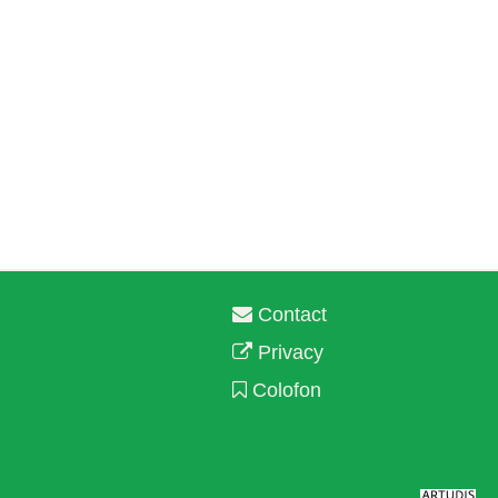
Contact
Privacy
Colofon