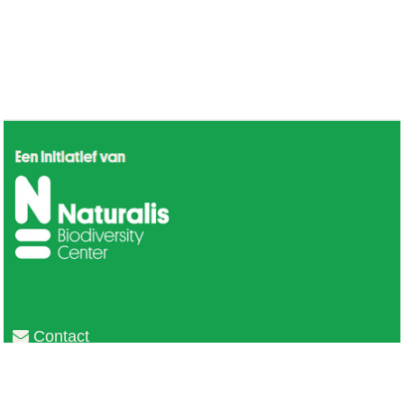
Contact
Privacy
Colofon