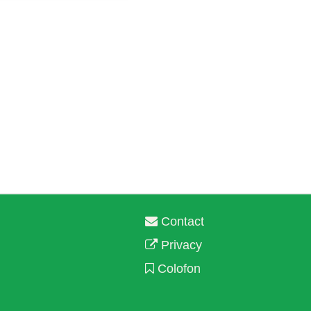
Contact
Privacy
Colofon