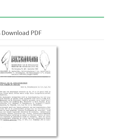
Download PDF