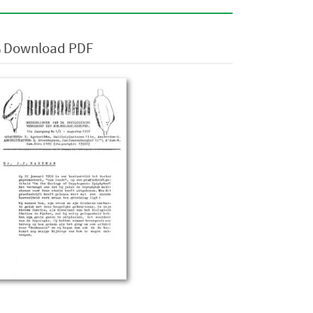
Download PDF