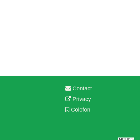
Contact
Privacy
Colofon