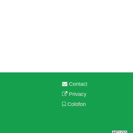
Contact
Privacy
Colofon