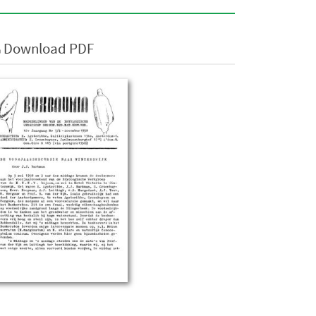
Download PDF