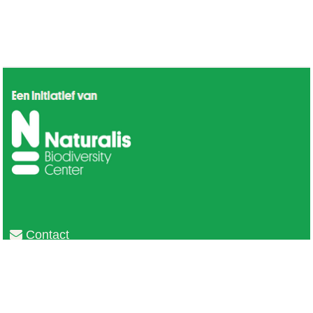
Contact
Privacy
Colofon