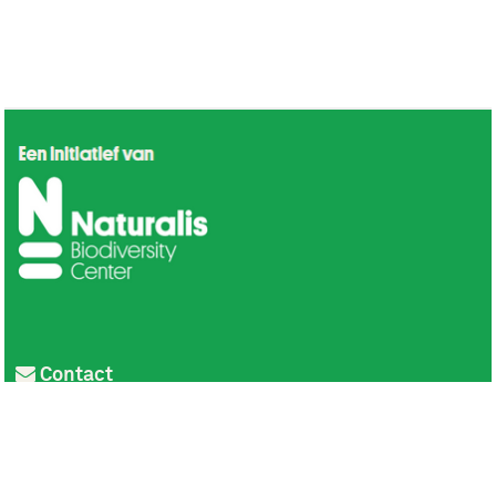
Contact
Privacy
Colofon