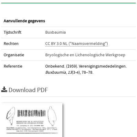
Aanvullende gegevens
Tijdschrift
Buxbaumia
Rechten
CC BY 3.0 NL ("Naamsvermelding")
Organisatie
Bryologische en Lichenologische Werkgroep
Referentie
Onbekend. (1959). Verenigingsmededelingen.
Buxbaumia
,
13
(3-4), 78–78.
Download PDF