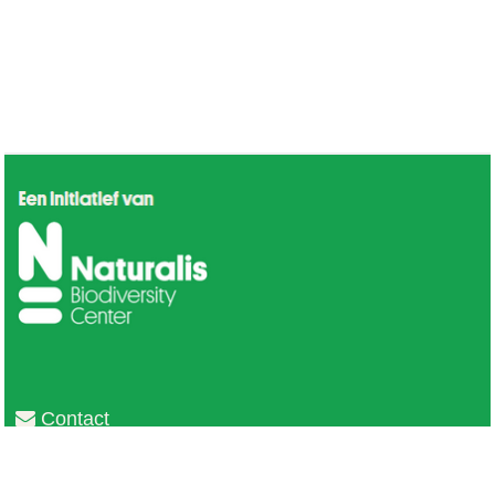
Contact
Privacy
Colofon