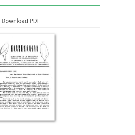
Download PDF