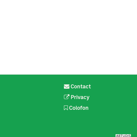
Contact
Privacy
Colofon