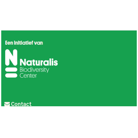
Contact
Privacy
Colofon