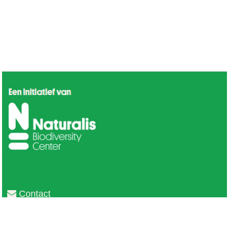
Contact
Privacy
Colofon