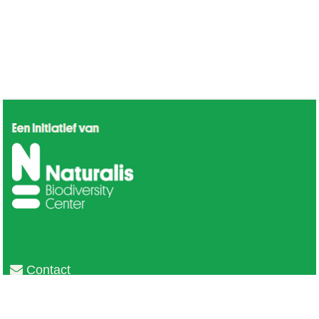
Contact
Privacy
Colofon