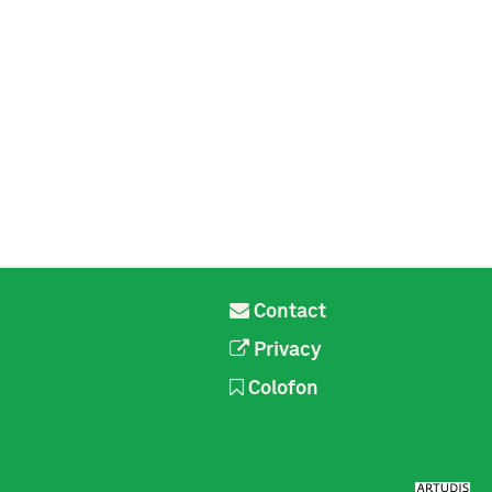
Contact
Privacy
Colofon