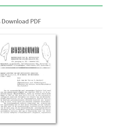
Download PDF