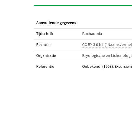
Aanvullende gegevens
Tijdschrift
Buxbaumia
Rechten
CC BY 3.0 NL ("Naamsvermel
Organisatie
Bryologische en Lichenolog
Referentie
Onbekend. (1963). Excursie 