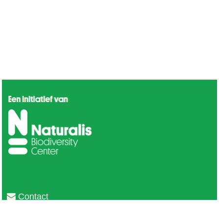
Contact
Privacy