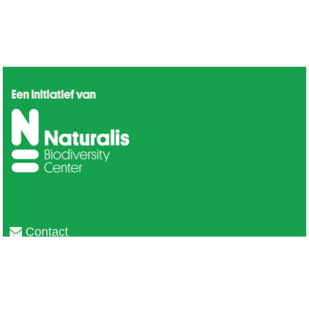
Contact
Privacy
Colofon