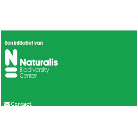
Contact
Privacy
Colofon