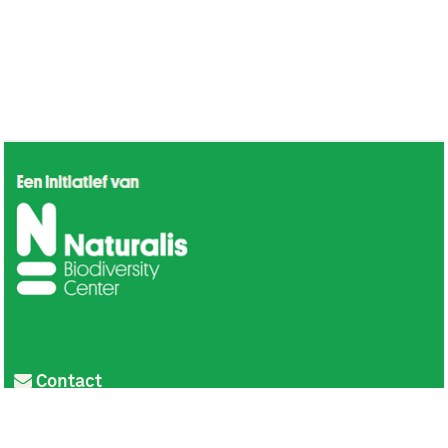
Contact
Privacy