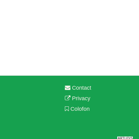
Contact
Privacy
Colofon