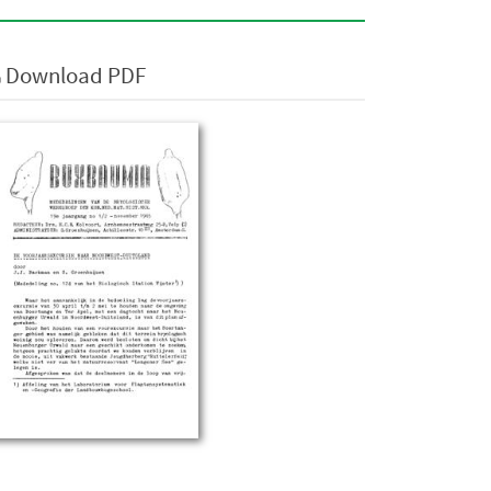
Download PDF