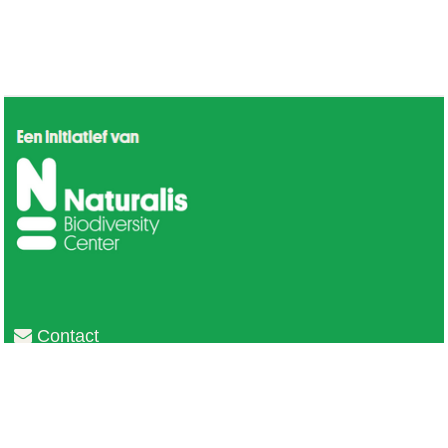
Contact
Privacy
Colofon