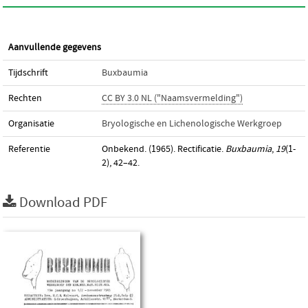
Aanvullende gegevens
Tijdschrift
Buxbaumia
Rechten
CC BY 3.0 NL ("Naamsvermelding")
Organisatie
Bryologische en Lichenologische Werkgroep
Referentie
Onbekend. (1965). Rectificatie.
Buxbaumia
,
19
(1-
2), 42–42.
Download PDF