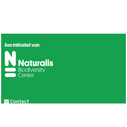
Contact
Privacy
Colofon