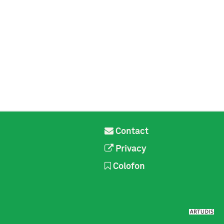
Contact
Privacy
Colofon