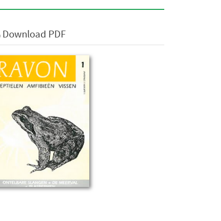
Download PDF