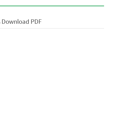
Download PDF