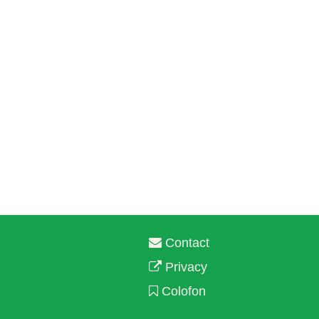
Contact
Privacy
Colofon