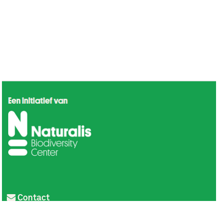
Contact
Privacy