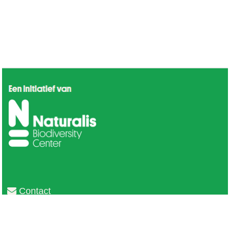
Contact
Privacy
Colofon