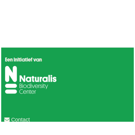
Contact
Privacy