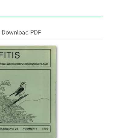
Download PDF