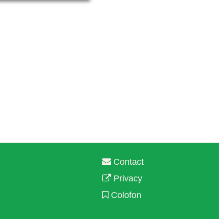
Contact
Privacy
Colofon