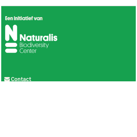
Contact
Privacy
Colofon