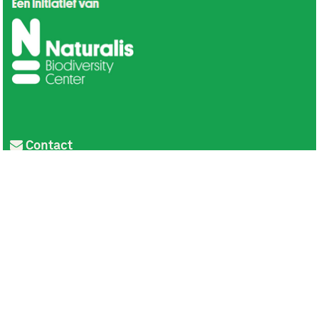
Contact
Privacy
Colofon