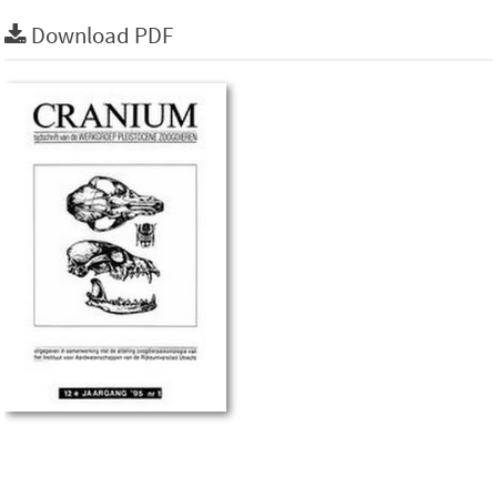
Download PDF