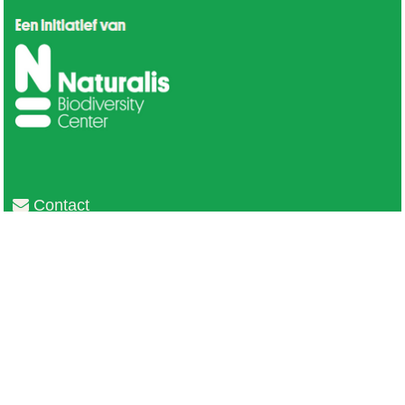
Contact
Privacy
Colofon